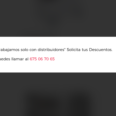
AMASADORA SK30
Precio
1.820,00 €
rabajamos solo con distribuidores" Solicita tus Descuentos.
uedes llamar al
675 06 70 65
shopping_cart
